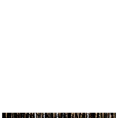
AGENCIAS Y COLABORADORES