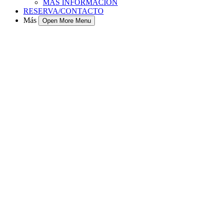
MÁS INFORMACIÓN
RESERVA/CONTACTO
Más
Open More Menu