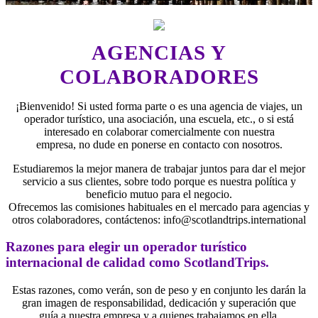
AGENCIAS Y
COLABORADORES
¡Bienvenido! Si usted forma parte o es una agencia de viajes, un
operador turístico, una asociación, una escuela, etc., o si está
interesado en colaborar comercialmente con nuestra
empresa, no dude en ponerse en contacto con nosotros.
Estudiaremos la mejor manera de trabajar juntos para dar el mejor
servicio a sus clientes, sobre todo porque es nuestra política y
beneficio mutuo para el negocio.
Ofrecemos las comisiones habituales en el mercado para agencias y
otros colaboradores, contáctenos:
info@scotlandtrips.international
Razones para elegir un operador turístico
internacional de calidad como ScotlandTrips.
Estas razones, como verán, son de peso y en conjunto les darán la
gran imagen de responsabilidad, dedicación y superación que
guía a nuestra empresa y a quienes trabajamos en ella.