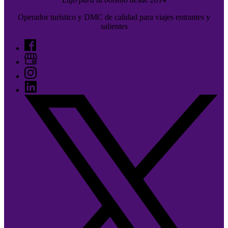
Operador turístico y DMC de calidad para viajes entrantes y
salientes