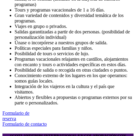
programas)
Tours y programas vacacionales de 1 a 16 días.
Gran variedad de contenidos y diversidad temática de los
programas.
Viajes en grupo o privados.
Salidas garantizadas a partir de dos personas. (posibilidad de
personalización individual)
Únase o incorpórese a nuestros grupos de salida.
Políticas especiales para familias y niños.
Posibilidad de tours o servicios de lujo.
Programas vacacionales relajantes en castillos, alojamientos
con encanto y tours o actividades específicas en estos días.
Posibilidad de salida o recogida en otras ciudades o puntos.
Conocimiento extremo de los lugares en los que operamos:
somos guías locales.
Integración de los viajeros en la cultura y el país que
visitamos.
Abiertos y flexibles a propuestas o programas externos por su
parte o personalizados.
Formulario de
reserva
Formulario de contacto
SCOTLANDTRIPS INTERNATIONAL EN COLABORACIÓN CON