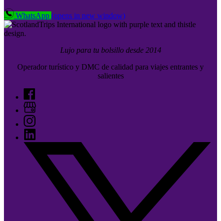
WhatsApp
(opens in new window)
Lujo para tu bolsillo desde 2014
Operador turístico y DMC de calidad para viajes entrantes y
salientes