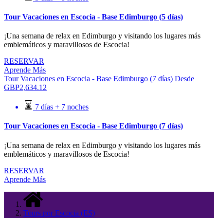
Tour Vacaciones en Escocia - Base Edimburgo (5 días)
¡Una semana de relax en Edimburgo y visitando los lugares más
emblemáticos y maravillosos de Escocia!
RESERVAR
Aprende Más
Tour Vacaciones en Escocia - Base Edimburgo (7 días)
Desde
GBP
2,634.12
7 días + 7 noches
Tour Vacaciones en Escocia - Base Edimburgo (7 días)
¡Una semana de relax en Edimburgo y visitando los lugares más
emblemáticos y maravillosos de Escocia!
RESERVAR
Aprende Más
Tours por Escocia (ES)