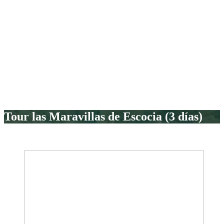
Tour las Maravillas de Escocia (3 días)