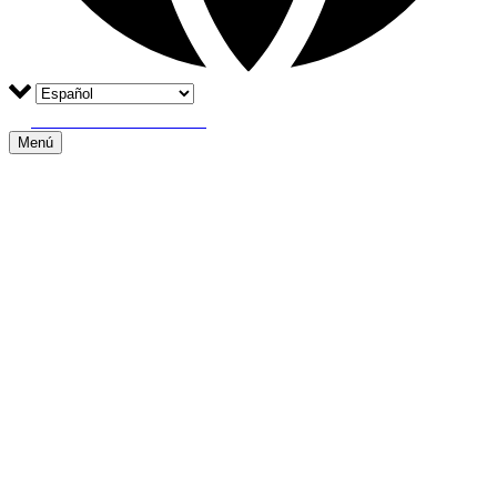
TOURS EN ESCOCIA
Menú