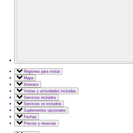
Regiones para visitar
Mapa
Itinerario
Visitas y actividades incluidas
Servicios incluidos
Servicios no incluidos
Suplementos opcionales
Fechas
Precios y reservas