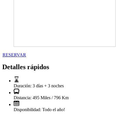
RESERVAR
Detalles rápidos
Duración:
3 días + 3 noches
Distancia:
495 Miles / 796 Km
Disponibilidad:
Todo el año!