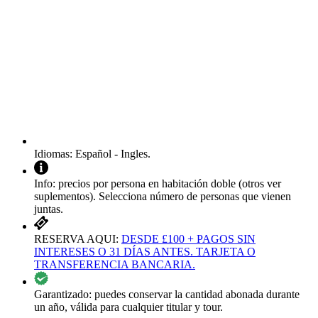
Idiomas:
Español - Ingles.
Info:
precios por persona en habitación doble (otros ver
suplementos). Selecciona número de personas que vienen
juntas.
RESERVA AQUI:
DESDE £100 + PAGOS SIN
INTERESES O 31 DÍAS ANTES. TARJETA O
TRANSFERENCIA BANCARIA.
Garantizado:
puedes conservar la cantidad abonada durante
un año, válida para cualquier titular y tour.