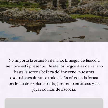
No importa la estación del año, la magia de Escocia
siempre está presente. Desde los largos días de verano
hasta la serena belleza del invierno, nuestras
excursiones durante todo el año ofrecen la forma
perfecta de explorar los lugares emblemáticos y las
joyas ocultas de Escocia.
Tour
Taxi