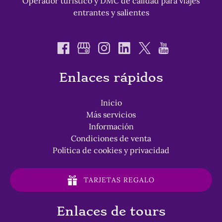
Operador turístico y DMC de calidad para viajes
entrantes y salientes
Enlaces rápidos
Inicio
Más servicios
Información
Condiciones de venta
Política de cookies y privacidad
TARJETAS REGALO
Enlaces de tours