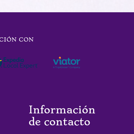
CIÓN CON
Información
de contacto