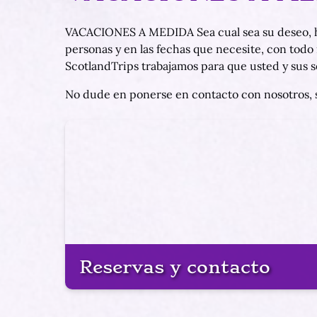
VACACIONES A MEDIDA Sea cual sea su deseo, hág
personas y en las fechas que necesite, con todo
ScotlandTrips trabajamos para que usted y sus s
No dude en ponerse en contacto con nosotros, s
Reservas y contacto