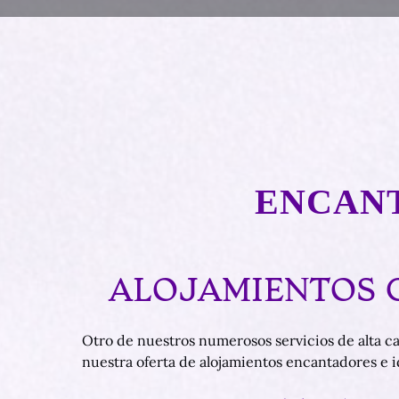
ENCANT
ALOJAMIENTOS 
Otro de nuestros numerosos servicios de alta cal
nuestra oferta de alojamientos encantadores e idí