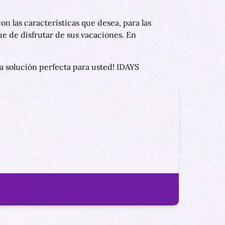
 las características que desea, para las
e de disfrutar de sus vacaciones. En
a solución perfecta para usted! IDAYS