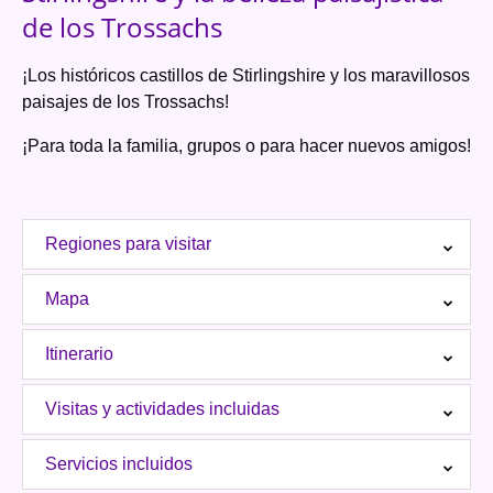
de los Trossachs
¡Los históricos castillos de Stirlingshire y los maravillosos
paisajes de los Trossachs!
¡Para toda la familia, grupos o para hacer nuevos amigos!
Regiones para visitar
Mapa
Itinerario
Visitas y actividades incluidas
Servicios incluidos