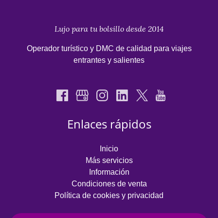
new
window)
Lujo para tu bolsillo desde 2014
Operador turístico y DMC de calidad para viajes
entrantes y salientes
Enlaces rápidos
Inicio
Más servicios
Información
Condiciones de venta
Política de cookies y privacidad