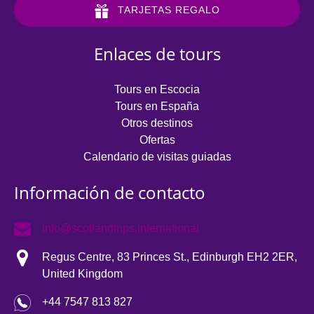
TARJETAS REGALO
Enlaces de tours
Tours en Escocia
Tours en España
Otros destinos
Ofertas
Calendario de visitas guiadas
Información de contacto
info@scotlandtrips.international
Regus Centre, 83 Princes St., Edinburgh EH2 2ER,
United Kingdom
+44 7547 813 827