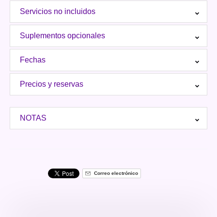
Servicios no incluidos
Suplementos opcionales
Fechas
Precios y reservas
NOTAS
Correo electrónico