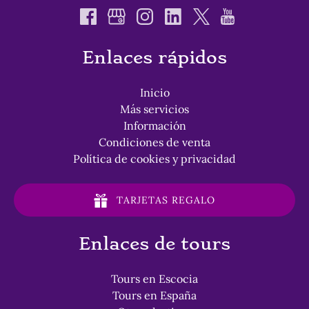
Enlaces rápidos
Inicio
Más servicios
Información
Condiciones de venta
Política de cookies y privacidad
TARJETAS REGALO
Enlaces de tours
Tours en Escocia
Tours en España