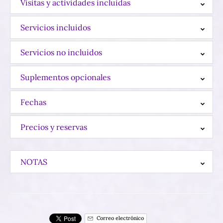
Visitas y actividades incluidas
Servicios incluidos
Servicios no incluidos
Suplementos opcionales
Fechas
Precios y reservas
NOTAS
Correo electrónico