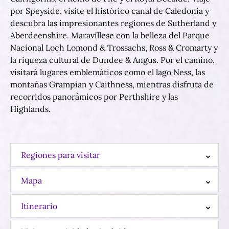
por Speyside, visite el histórico canal de Caledonia y
descubra las impresionantes regiones de Sutherland y
Aberdeenshire. Maravíllese con la belleza del Parque
Nacional Loch Lomond & Trossachs, Ross & Cromarty y
la riqueza cultural de Dundee & Angus. Por el camino,
visitará lugares emblemáticos como el lago Ness, las
montañas Grampian y Caithness, mientras disfruta de
recorridos panorámicos por Perthshire y las
Highlands.
Regiones para visitar
Mapa
Itinerario