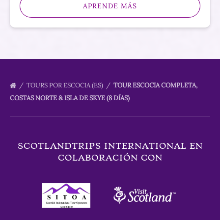
APRENDE MÁS
TOURS POR ESCOCIA (ES)
TOUR ESCOCIA COMPLETA,
COSTAS NORTE & ISLA DE SKYE (8 DÍAS)
SCOTLANDTRIPS INTERNATIONAL EN
COLABORACIÓN CON
Link
Gallery