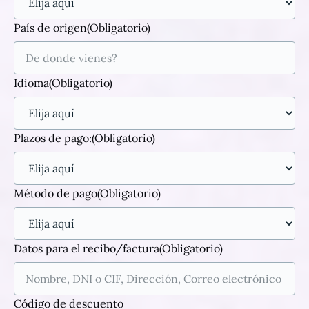
País de origen
(Obligatorio)
Idioma
(Obligatorio)
Plazos de pago:
(Obligatorio)
Método de pago
(Obligatorio)
Datos para el recibo/factura
(Obligatorio)
Código de descuento