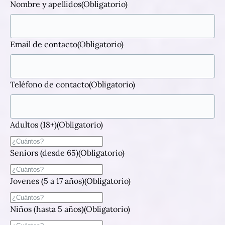
Nombre y apellidos
(Obligatorio)
Email de contacto
(Obligatorio)
Teléfono de contacto
(Obligatorio)
Adultos (18+)
(Obligatorio)
Seniors (desde 65)
(Obligatorio)
Jovenes (5 a 17 años)
(Obligatorio)
Niños (hasta 5 años)
(Obligatorio)