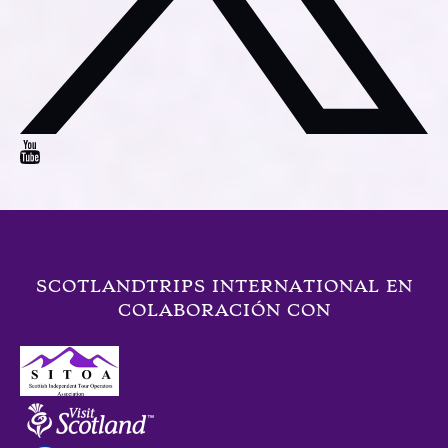
SCOTLANDTRIPS INTERNATIONAL EN
COLABORACIÓN CON
Link
Gallery