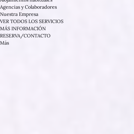
Agencias y Colaboradores
Nuestra Empresa
VER TODOS LOS SERVICIOS
MÁS INFORMACIÓN
RESERVA/CONTACTO
Más