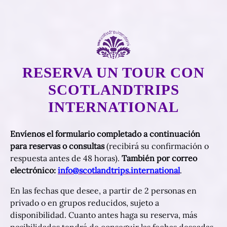
RESERVA UN TOUR CON
SCOTLANDTRIPS
INTERNATIONAL
Envíenos el formulario completado a continuación
para reservas o consultas
(recibirá su confirmación o
respuesta antes de 48 horas).
También por correo
electrónico:
info@scotlandtrips.international
.
En las fechas que desee, a partir de 2 personas en
privado o en grupos reducidos, sujeto a
disponibilidad. Cuanto antes haga su reserva, más