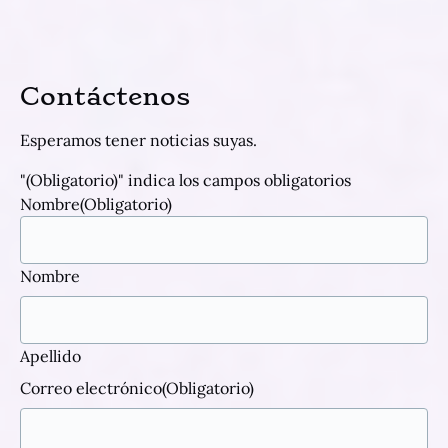
Contáctenos
Esperamos tener noticias suyas.
"
(Obligatorio)
" indica los campos obligatorios
Nombre
(Obligatorio)
Nombre
Apellido
Correo electrónico
(Obligatorio)