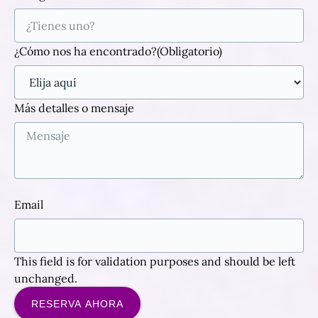
¿Cómo nos ha encontrado?
(Obligatorio)
Más detalles o mensaje
Email
This field is for validation purposes and should be left
unchanged.