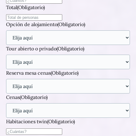
Total
(Obligatorio)
Opción de alojamiento
(Obligatorio)
Tour abierto o privado
(Obligatorio)
Reserva mesa cenas
(Obligatorio)
Cenas
(Obligatorio)
Habitaciones twin
(Obligatorio)