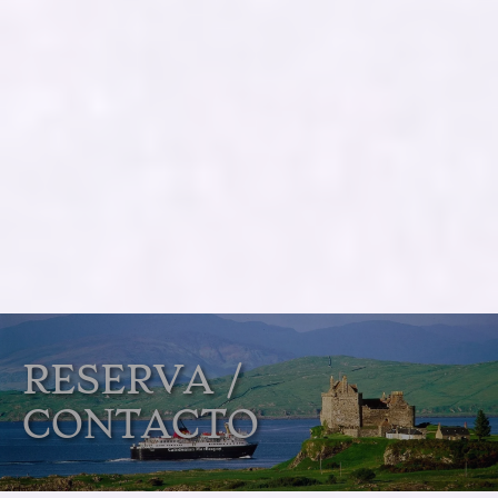
RESERVA /
CONTACTO