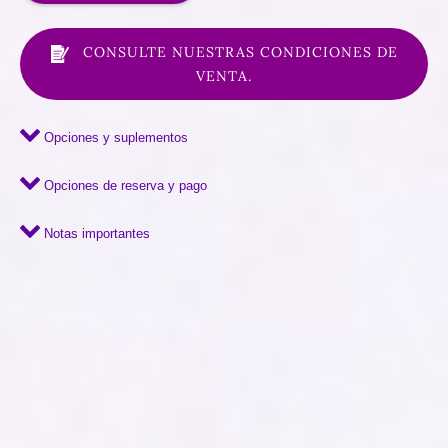
CONSULTE NUESTRAS CONDICIONES DE
VENTA.
Opciones y suplementos
Opciones de reserva y pago
Notas importantes
Google
Map