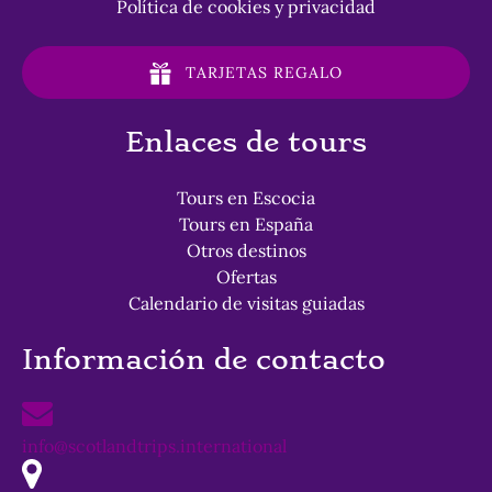
Política de cookies y privacidad
TARJETAS REGALO
Enlaces de tours
Tours en Escocia
Tours en España
Otros destinos
Ofertas
Calendario de visitas guiadas
Información de contacto
info@scotlandtrips.international