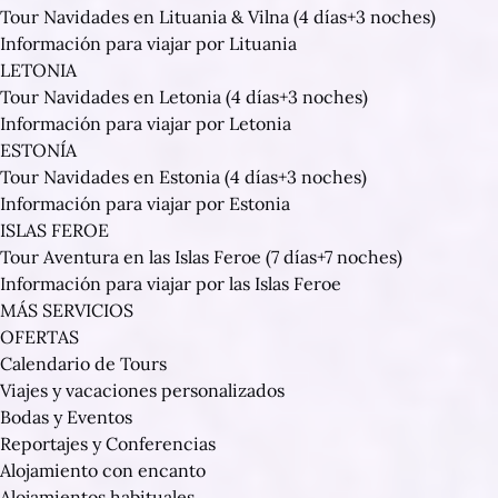
Tour Navidades en Lituania & Vilna (4 días+3 noches)
Información para viajar por Lituania
LETONIA
Tour Navidades en Letonia (4 días+3 noches)
Información para viajar por Letonia
ESTONÍA
Tour Navidades en Estonia (4 días+3 noches)
Información para viajar por Estonia
ISLAS FEROE
Tour Aventura en las Islas Feroe (7 días+7 noches)
Información para viajar por las Islas Feroe
MÁS SERVICIOS
OFERTAS
Calendario de Tours
Viajes y vacaciones personalizados
Bodas y Eventos
Reportajes y Conferencias
Alojamiento con encanto
Alojamientos habituales