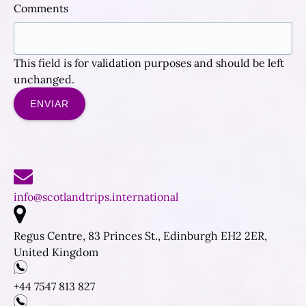
Comments
This field is for validation purposes and should be left
unchanged.
info@scotlandtrips.international
Regus Centre, 83 Princes St., Edinburgh EH2 2ER,
United Kingdom
+44 7547 813 827