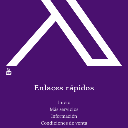
Enlaces rápidos
Inicio
Más servicios
Información
Condiciones de venta