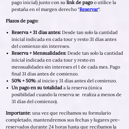
pago inicial) junto con su
link de pago
o utilice la
pestaña en el margen derecho “
Reservar
“.
Plazos de pago:
Reserva + 31 días antes:
Desde tan solo la cantidad
inicial indicada en cada tour y resto 31 días antes
del comienzo sin intereses.
Reserva + Mensualidades:
Desde tan solo la cantidad
inicial indicada en cada tour y resto en
mensualidades sin intereses el 1 de cada mes. Pago
final 31 días antes de comienzo.
50% + 50%:
al inicio y 31 días antes del comienzo.
Un pago en su totalidad
a la reserva (única
posibilidad cuando la reserva se realiza a menos de
31 días del comienzo).
Importante
: una vez que recibamos su formulario
completado, mantendremos sus fechas y lugares pre-
reservados durante 24 horas hasta que recibamos la