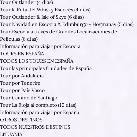
Tour Outlander (4 días)
Tour la Ruta del Whisky Escocés (4 días)
Tour Outlander & Isle of Skye (6 días)
Tour Navidad en Escocia & Edimburgo - Hogmanay (5 días)
Tour Escocia a traves de Grandes Localizaciones de
Peliculas (8 días)
Información para viajar por Escocia
TOURS EN ESPAÑA
TODOS LOS TOURS EN ESPAÑA
Tour las principales Ciudades de España
Tour por Andalucía
Tour por Tenerife
Tour por País Vasco
Tour Camino de Santiago
Tour La Rioja al completo (10 días)
Información para viajar por España
OTROS DESTINOS
TODOS NUESTROS DESTINOS
LITUANIA