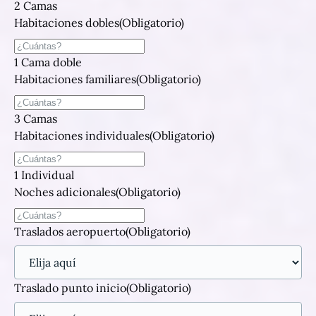
2 Camas
Habitaciones dobles
(Obligatorio)
1 Cama doble
Habitaciones familiares
(Obligatorio)
3 Camas
Habitaciones individuales
(Obligatorio)
1 Individual
Noches adicionales
(Obligatorio)
Traslados aeropuerto
(Obligatorio)
Traslado punto inicio
(Obligatorio)