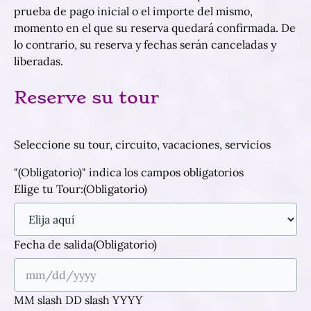
prueba de pago inicial o el importe del mismo,
momento en el que su reserva quedará confirmada. De
lo contrario, su reserva y fechas serán canceladas y
liberadas.
Reserve su tour
Seleccione su tour, circuito, vacaciones, servicios
"
(Obligatorio)
" indica los campos obligatorios
Elige tu Tour:
(Obligatorio)
Fecha de salida
(Obligatorio)
MM slash DD slash YYYY