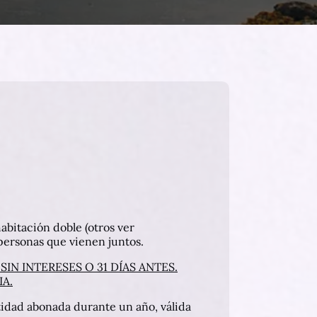
abitación doble (otros ver
ersonas que vienen juntos.
SIN INTERESES O 31 DÍAS ANTES.
A.
idad abonada durante un año, válida