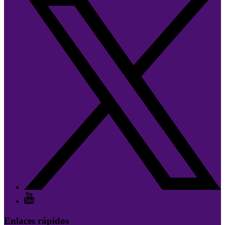
Enlaces rápidos