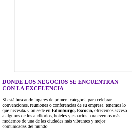
DONDE LOS NEGOCIOS SE ENCUENTRAN
CON LA EXCELENCIA
Si está buscando lugares de primera categoría para celebrar
convenciones, reuniones o conferencias de su empresa, tenemos lo
que necesita. Con sede en
Edimburgo, Escocia
, ofrecemos acceso
a algunos de los auditorios, hoteles y espacios para eventos más
modernos de una de las ciudades más vibrantes y mejor
comunicadas del mundo.