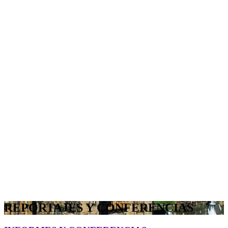
REPORTAJES Y CONFERENCIAS