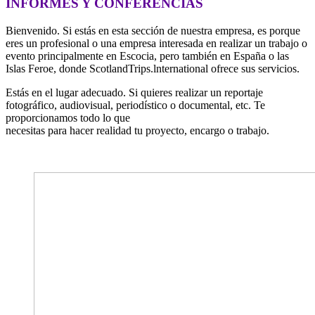
INFORMES Y CONFERENCIAS
Bienvenido. Si estás en esta sección de nuestra empresa, es porque
eres un profesional o una empresa interesada en realizar un trabajo o
evento principalmente en Escocia, pero también en España o las
Islas Feroe, donde ScotlandTrips.lnternational ofrece sus servicios.
Estás en el lugar adecuado. Si quieres realizar un reportaje
fotográfico, audiovisual, periodístico o documental, etc. Te
proporcionamos todo lo que
necesitas para hacer realidad tu proyecto, encargo o trabajo.