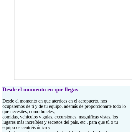
Desde el momento en que llegas
Desde el momento en que aterrices en el aeropuerto, nos
ocuparemos de ti y de tu equipo, además de proporcionarte todo lo
que necesites, como hoteles,
comidas, vehículos y guías, excursiones, magníficas vistas, los
lugares más increíbles y secretos del país, etc., para que tú o tu
equipo os centréis única y